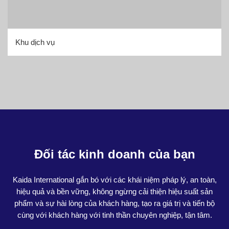
Khu dịch vụ
Đối tác kinh doanh của bạn
Kaida International gắn bó với các khái niệm pháp lý, an toàn,
hiệu quả và bền vững, không ngừng cải thiện hiệu suất sản
phẩm và sự hài lòng của khách hàng, tạo ra giá trị và tiến bộ
cùng với khách hàng với tinh thần chuyên nghiệp, tận tâm.