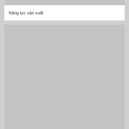
Năng lực sản xuất