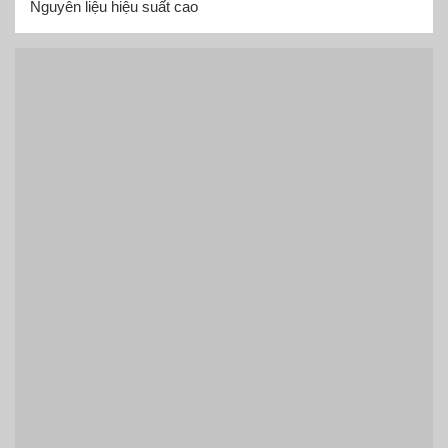
Nguyên liệu hiệu suất cao