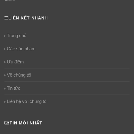
LIÊN KẾT NHANH
Trang chủ
Các sản phẩm
Ưu điểm
Về chúng tôi
Tin tức
Liên hệ với chúng tôi
TIN MỚI NHẤT