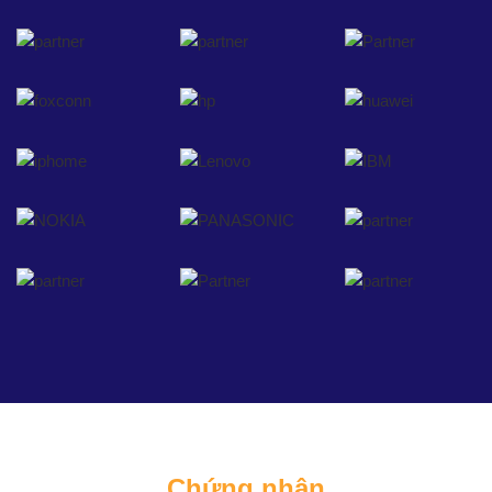
Chứng nhận