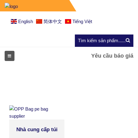
English
简体中文
Tiếng Việt
Yêu cầu báo giá
Nhà cung cấp túi
OPP Bag pe