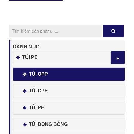
DANH MỤC
TÚI PE
TÚI OPP
TÚI CPE
TÚI PE
TÚI BONG BÓNG