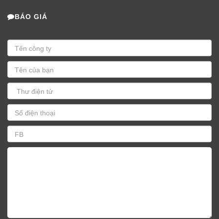
BÁO GIÁ