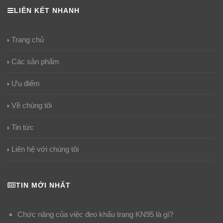
LIÊN KẾT NHANH
Trang chủ
Các sản phẩm
Ưu điểm
Về chúng tôi
Tin tức
Liên hệ với chúng tôi
TIN MỚI NHẤT
Chức năng của việc đeo khẩu trang KN95 là gì?