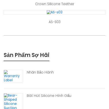
Crown Silicone Teether
AS-S03
Sản Phẩm Sợ Hãi
Nhãn Bảo Hành
Bát Hút Silicone Hình Gấu