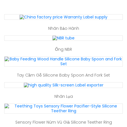
Nhãn Bảo Hành
Ống NBR
Tay Cầm Gỗ Silicone Baby Spoon And Fork Set
Nhãn Lụa
Sensory Flower Núm Vú Giả Silicone Teether Ring