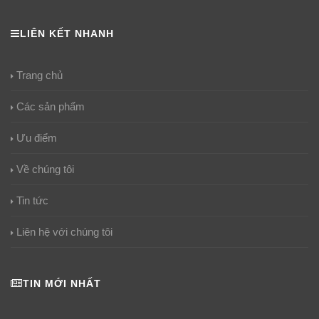
LIÊN KẾT NHANH
Trang chủ
Các sản phẩm
Ưu điểm
Về chúng tôi
Tin tức
Liên hệ với chúng tôi
TIN MỚI NHẤT