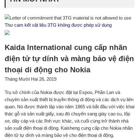
Thư cam kết vật liệu 3TG không được phép sử dụng
Kaida International cung cấp nhãn
điện tử tự dính và màng bảo vệ điện
thoại di động cho Nokia
Tháng Mười Hai 26, 2019
Trụ sở chính của Nokia được đặt tại Espoo, Phần Lan và
chuyên sản xuất thiết bị truyền thông di động và các dịch vụ liên
quan. Nó được thành lập vào năm 1865 và bắt đầu với việc khai
thác gỗ và sản xuất giấy, sau đó chuyển sang giày cao su, lốp
xe, dây cáp và các lĩnh vực khác, và cuối cùng trở thành nhà
sản xuất điện thoại di động. Kaisheng cung cấp cho Nokia nhãn
điện tử tự dính và màng bảo vệ cho điện thoại di động.