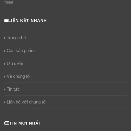
thuật.
LIÊN KẾT NHANH
Trang chủ
Các sản phẩm
Ưu điểm
Về chúng tôi
Tin tức
Liên hệ với chúng tôi
TIN MỚI NHẤT